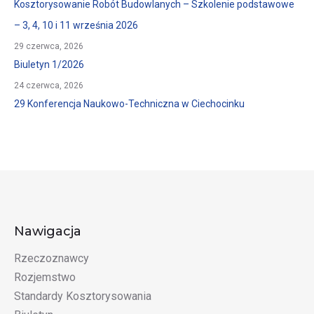
Kosztorysowanie Robót Budowlanych – Szkolenie podstawowe
– 3, 4, 10 i 11 września 2026
29 czerwca, 2026
Biuletyn 1/2026
24 czerwca, 2026
29 Konferencja Naukowo-Techniczna w Ciechocinku
Nawigacja
Rzeczoznawcy
Rozjemstwo
Standardy Kosztorysowania