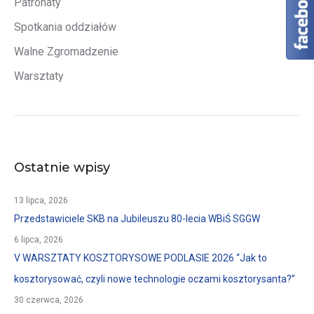
Patronaty
Spotkania oddziałów
Walne Zgromadzenie
Warsztaty
Ostatnie wpisy
13 lipca, 2026
Przedstawiciele SKB na Jubileuszu 80-lecia WBiŚ SGGW
6 lipca, 2026
V WARSZTATY KOSZTORYSOWE PODLASIE 2026 “Jak to
kosztorysować, czyli nowe technologie oczami kosztorysanta?”
30 czerwca, 2026