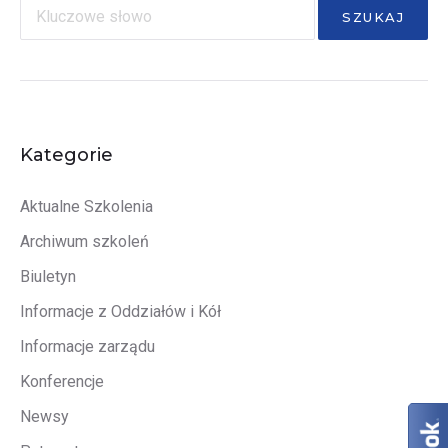
SZUKAJ
Kategorie
Aktualne Szkolenia
Archiwum szkoleń
Biuletyn
Informacje z Oddziałów i Kół
Informacje zarządu
Konferencje
Newsy